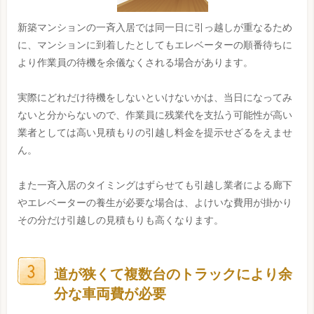
新築マンションの一斉入居では同一日に引っ越しが重なるため
に、マンションに到着したとしてもエレベーターの順番待ちに
より作業員の待機を余儀なくされる場合があります。
実際にどれだけ待機をしないといけないかは、当日になってみ
ないと分からないので、作業員に残業代を支払う可能性が高い
業者としては高い見積もりの引越し料金を提示せざるをえませ
ん。
また一斉入居のタイミングはずらせても引越し業者による廊下
やエレベーターの養生が必要な場合は、よけいな費用が掛かり
その分だけ引越しの見積もりも高くなります。
道が狭くて複数台のトラックにより余
分な車両費が必要