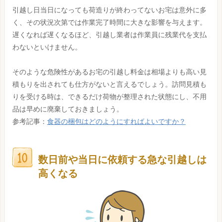
引越し日当日になっても荷造りが終わってないお宅は意外に多
く、その状況次第では作業完了時間に大きな影響を与えます。
遅くなれば遅くなるほど、引越し業者は作業員に残業代を支払
わないといけません。
そのような危険性があるお宅の引越し料金は相場よりも高い見
積もりを出されても仕方がないと言えるでしょう。訪問見積も
りを受ける時は、できるだけ荷物が整理された状態にし、不用
品は早めに廃棄しておきましょう。
参考記事：
食器の梱包はどのようにすればよいですか？
数日前や当日に依頼する急な引越しは
高くなる