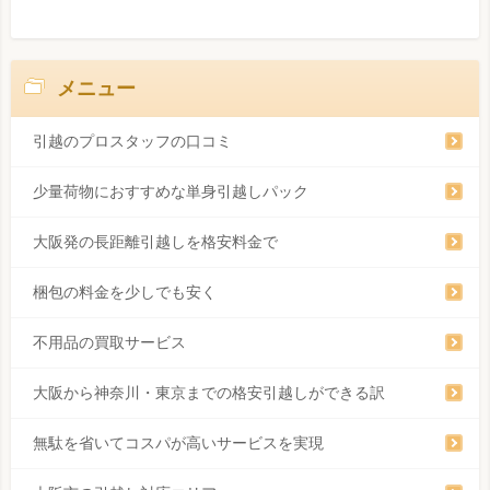
メニュー
引越のプロスタッフの口コミ
少量荷物におすすめな単身引越しパック
大阪発の長距離引越しを格安料金で
梱包の料金を少しでも安く
不用品の買取サービス
大阪から神奈川・東京までの格安引越しができる訳
無駄を省いてコスパが高いサービスを実現