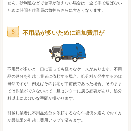
せん。砂利道などで台車が使えない場合は、全て手で運ばない
ために時間も作業員の負担もさらに大きくなります。
不用品が多いために追加費用が
不用品が多いと一口に言っても様々なケースがあります。不用
品の処分を引越し業者に依頼する場合、処分料が発生するのは
当然ですが、例えばそのお宅が午前便であった場合、そのまま
では作業ができないので一旦センターに戻る必要があり、処分
料以上によけいな手間が掛かります。
引越し業者に不用品処分を依頼するなら午後便を選んでおく方
が最低限の引越し費用アップで済みます。