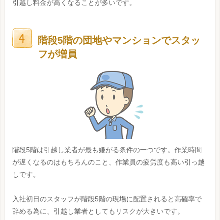
引越し料金が高くなることが多いです。
階段5階の団地やマンションでスタッ
フが増員
階段5階は引越し業者が最も嫌がる条件の一つです。作業時間
が遅くなるのはもちろんのこと、作業員の疲労度も高い引っ越
しです。
入社初日のスタッフが階段5階の現場に配置されると高確率で
辞める為に、引越し業者としてもリスクが大きいです。