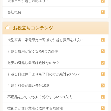
大阪市の引越し対応エリア
会社概要
お役立ちコンテンツ
大型家具・家電限定の運搬で引越し費用を格安に
引越し費用が安くなる6つの条件
激安の引越し業者は危険なのか？
引越し日は休日よりも平日の方が絶対安いの？
引越し料金が高い条件10選
不用品を少しでも安く処分する6つの方法
技術力が無い業者に依頼する危険性