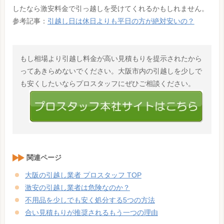
したなら激安料金で引っ越しを受けてくれるかもしれません。
参考記事：
引越し日は休日よりも平日の方が絶対安いの？
もし相場より引越し料金が高い見積もりを提示されたから
ってあきらめないでください。大阪市内の引越しを少しで
も安くしたいならプロスタッフにぜひご相談ください。
関連ページ
大阪の引越し業者 プロスタッフ TOP
激安の引越し業者は危険なのか？
不用品を少しでも安く処分する5つの方法
合い見積もりが推奨されるもう一つの理由