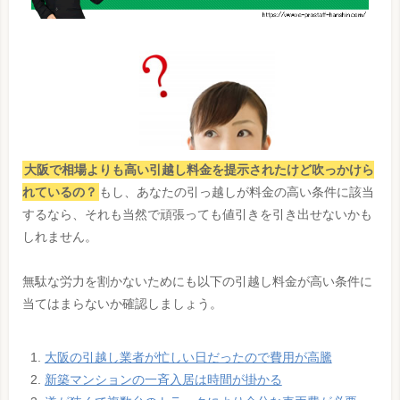
大阪で相場よりも高い引越し料金を提示されたけど吹っかけら
れているの？
もし、あなたの引っ越しが料金の高い条件に該当
するなら、それも当然で頑張っても値引きを引き出せないかも
しれません。
無駄な労力を割かないためにも以下の引越し料金が高い条件に
当てはまらないか確認しましょう。
大阪の引越し業者が忙しい日だったので費用が高騰
新築マンションの一斉入居は時間が掛かる