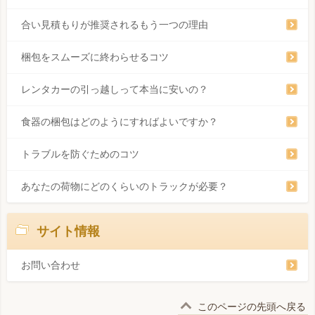
合い見積もりが推奨されるもう一つの理由
梱包をスムーズに終わらせるコツ
レンタカーの引っ越しって本当に安いの？
食器の梱包はどのようにすればよいですか？
トラブルを防ぐためのコツ
あなたの荷物にどのくらいのトラックが必要？
サイト情報
お問い合わせ
このページの先頭へ戻る