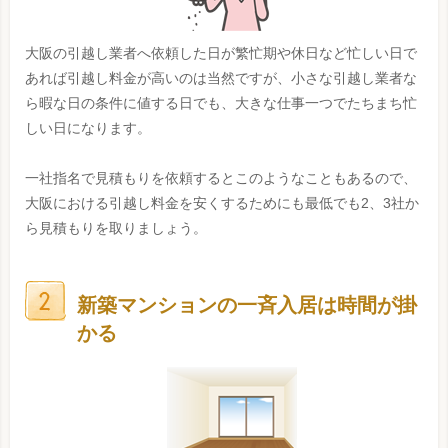
大阪の引越し業者へ依頼した日が繁忙期や休日など忙しい日で
あれば引越し料金が高いのは当然ですが、小さな引越し業者な
ら暇な日の条件に値する日でも、大きな仕事一つでたちまち忙
しい日になります。
一社指名で見積もりを依頼するとこのようなこともあるので、
大阪における引越し料金を安くするためにも最低でも2、3社か
ら見積もりを取りましょう。
新築マンションの一斉入居は時間が掛
かる