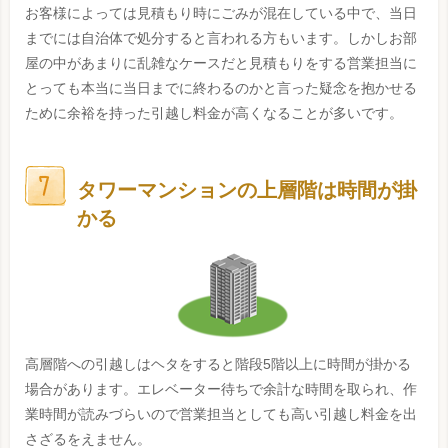
お客様によっては見積もり時にごみが混在している中で、当日
までには自治体で処分すると言われる方もいます。しかしお部
屋の中があまりに乱雑なケースだと見積もりをする営業担当に
とっても本当に当日までに終わるのかと言った疑念を抱かせる
ために余裕を持った引越し料金が高くなることが多いです。
タワーマンションの上層階は時間が掛
かる
高層階への引越しはヘタをすると階段5階以上に時間が掛かる
場合があります。エレベーター待ちで余計な時間を取られ、作
業時間が読みづらいので営業担当としても高い引越し料金を出
さざるをえません。