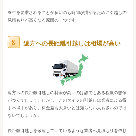
養生を要求されることが多いのも時間が掛かるために引越しの
見積もりが高くなる原因の一つです。
遠方への長距離引越しは相場が高い
遠方への長距離引越しの料金が高いのは誰でもある程度の想像
がつくでしょう。しかし、このタイプの引越しは業者による得
手不得手があり、料金差も大きいとは知らない人も多いのでは
ないでしょうか。
長距離引越しを敬遠していているような業者へ見積もりを依頼